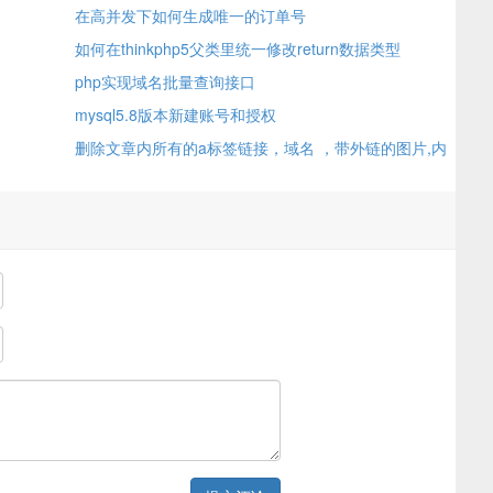
在高并发下如何生成唯一的订单号
如何在thinkphp5父类里统一修改return数据类型
php实现域名批量查询接口
mysql5.8版本新建账号和授权
删除文章内所有的a标签链接，域名 ，带外链的图片,内
链的图片不会删的方法