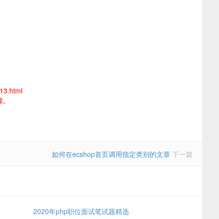
13.html
接。
如何在ecshop首页调用指定类别的文章
下一篇
2020年php职位面试笔试题精选