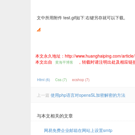
文中所用附件 test.gif如下:右键另存就可以下载。
本文永久地址：http://www.huanghaiping.com/article/
本文出自
，转载时请注明出处及相应链
黄海平博客
Html (6)
Css (7)
ecshop (7)
上一篇
使用php语言对opensSL加密解密的方法
与本文相关的文章
网易免费企业邮箱在网站上设置smtp