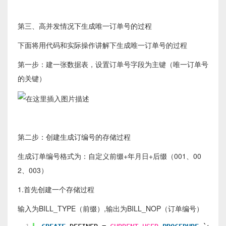
第三、高并发情况下生成唯一订单号的过程
下面将用代码和实际操作讲解下生成唯一订单号的过程
第一步：建一张数据表，设置订单号字段为主键（唯一订单号
的关键）
第二步：创建生成订编号的存储过程
生成订单编号格式为：自定义前缀+年月日+后缀（001、00
2、003）
1.首先创建一个存储过程
输入为BILL_TYPE（前缀）,输出为BILL_NOP（订单编号）