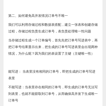
第二、如何避免高并发情况订单号不唯一
我们可以利用存储过程和数据表搭配，建立一张表和创建存储
过程，存储过程负责生成订单号，表负责处理唯一性问题
当存储过程生成一个订单编号，首先先把订单号写进表中，再
把订单号结果显示出来，把生成的订单号写进表里会出现两种
情况，为什么呢？因为我们的表设置了主键（主键唯一性）
能写进： 当表里没有相同的订单号，即把生成的订单号写进
表里
不能写进：当表里存在相同的订单号，即生成的订单号无法写
到表里，也就不能获取到订单号，从而确保高并发下生成唯一
订单号