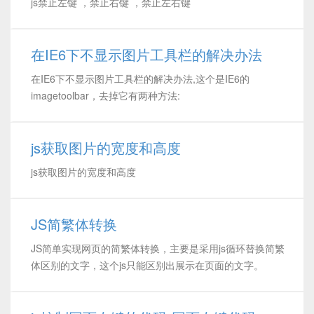
js禁止左键 ，禁止右键 ，禁止左右键
在IE6下不显示图片工具栏的解决办法
在IE6下不显示图片工具栏的解决办法,这个是IE6的
imagetoolbar，去掉它有两种方法:
js获取图片的宽度和高度
js获取图片的宽度和高度
JS简繁体转换
JS简单实现网页的简繁体转换，主要是采用js循环替换简繁
体区别的文字，这个js只能区别出展示在页面的文字。