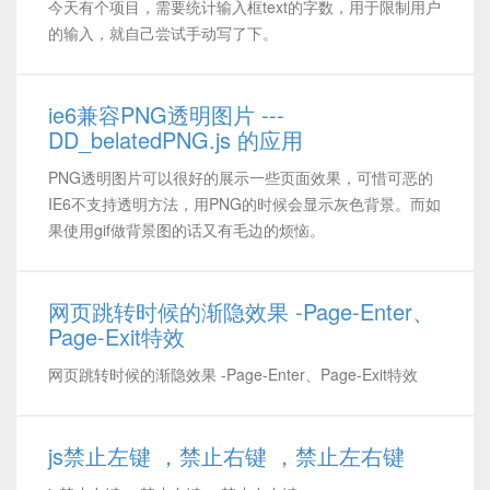
今天有个项目，需要统计输入框text的字数，用于限制用户
的输入，就自己尝试手动写了下。
ie6兼容PNG透明图片 ---
DD_belatedPNG.js 的应用
PNG透明图片可以很好的展示一些页面效果，可惜可恶的
IE6不支持透明方法，用PNG的时候会显示灰色背景。而如
果使用gif做背景图的话又有毛边的烦恼。
网页跳转时候的渐隐效果 -Page-Enter、
Page-Exit特效
网页跳转时候的渐隐效果 -Page-Enter、Page-Exit特效
js禁止左键 ，禁止右键 ，禁止左右键