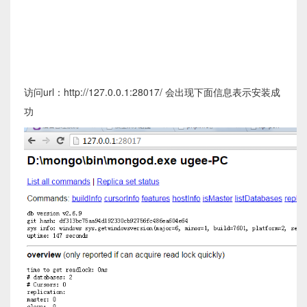
访问url：http://127.0.0.1:28017/ 会出现下面信息表示安装成
功