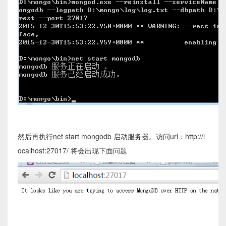
然后再执行net start mongodb 启动服务器。访问url：http://l
ocalhost:27017/ 将会出现下面问题