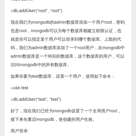
>db.addUser(“root”, “root”)
现在我们为mongodb的admin数据库添加一个用户root，密码
也是root，mongodb可以为每个数据库都建立权限认证，也
就是你可以指定某个用户可以登录到哪个数据库。上面的代
码，我们为admin数据库添加了一个root用户，在mongodb中
admin数据库是一个特别的数据库，这个数据库的用户，可以
访问mongodb中的所有数据库。
如果你要为test数据库，设置一个用户，使用如下命令：
>use test
>db.addUser(“test”, “test”)
好了，现在我们已经为mongodb设置了一个全局用户root，
接下来先重启mongodb，使创建的用户生效。
用户登录: