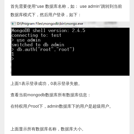
首先需要使用“use 数据库名称，如： use admin”跳转到当前
数据库模式下，然后用户登录，如下：
上面1表示登录成功，0表示登录失败。
查看当前mongodb数据库所有数据库信息：
在特权用户root下，admin数据库下的用户是超级用户。
上面显示所有数据库名称，数据库大小。