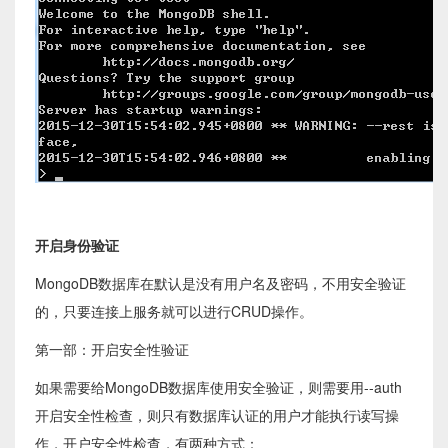
开启身份验证
MongoDB数据库在默认是没有用户名及密码，不用安全验证
的，只要连接上服务就可以进行CRUD操作。
第一部：开启安全性验证
如果需要给MongoDB数据库使用安全验证，则需要用--auth
开启安全性检查，则只有数据库认证的用户才能执行读写操
作，开户安全性检查，有两种方式：