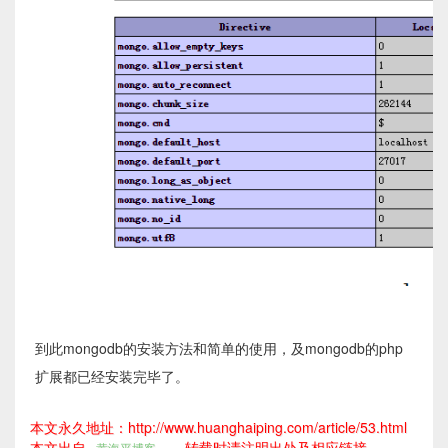
到此mongodb的安装方法和简单的使用，及mongodb的php
扩展都已经安装完毕了。
本文永久地址：http://www.huanghaiping.com/article/53.html
本文出自
，转载时请注明出处及相应链接。
黄海平博客