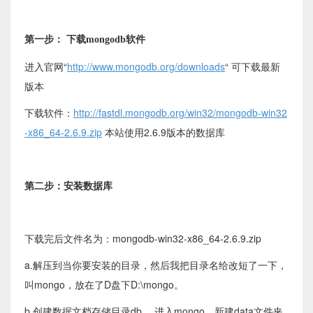
第一步： 下载mongodb软件
进入官网“
http://www.mongodb.org/downloads
“ 可下载最新
版本
下载软件：
http://fastdl.mongodb.org/win32/mongodb-win32
-x86_64-2.6.9.zip
本站使用2.6.9版本的数据库
第二步：安装数据库
下载完后文件名为：mongodb-win32-x86_64-2.6.9.zip
a.解压到当你要安装的目录，然后我把目录名给改短了一下，
叫mongo，放在了D盘下D:\mongo。
b.创建数据文档存储目录db， 进入mongo，新建data文件夹