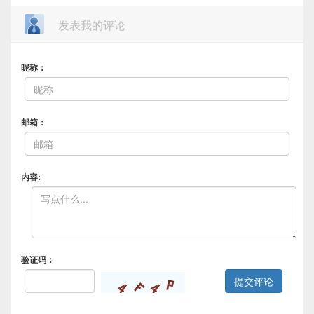
发表我的评论
昵称：
邮箱：
内容:
验证码：
提交评论