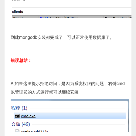
到此mongodb安装都完成了，可以正常使用数据库了。
错误总结：
A.如果这里提示拒绝访问，是因为系统权限的问题，右键cmd
以管理员的方式运行就可以继续安装