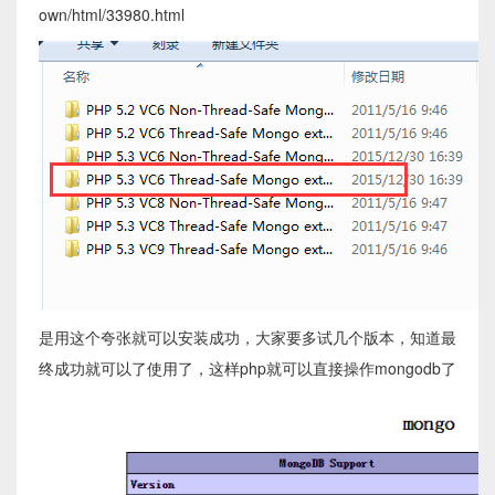
own/html/33980.html
是用这个夸张就可以安装成功，大家要多试几个版本，知道最
终成功就可以了使用了，这样php就可以直接操作mongodb了