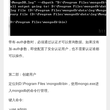
带有-auth参数时，必须通过认证才可以查询数据。如果没有
加-auth参数，即使配置了安全认证用户，也不需要认证谁都
可以操作。
第二部：创建用户
定位到D:\Program Files \mongodb\bin，使用mongo.exe进
入mongodb的命令行管理。
键入命令:
>use admin