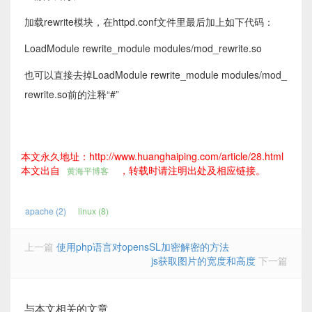
加载rewrite模块，在httpd.conf文件里最后加上如下代码：
LoadModule rewrite_module modules/mod_rewrite.so
也可以直接去掉LoadModule rewrite_module modules/mod_
rewrite.so前的注释“#”
本文永久地址：http://www.huanghaiping.com/article/28.html
本文出自
，转载时请注明出处及相应链接。
黄海平博客
apache (2)
linux (8)
上一篇
使用php语言对opensSL加密解密的方法
js获取图片的宽度和高度
下一篇
与本文相关的文章