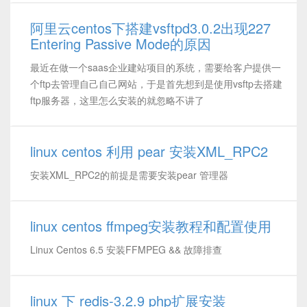
阿里云centos下搭建vsftpd3.0.2出现227
Entering Passive Mode的原因
最近在做一个saas企业建站项目的系统，需要给客户提供一
个ftp去管理自己自己网站，于是首先想到是使用vsftp去搭建
ftp服务器，这里怎么安装的就忽略不讲了
linux centos 利用 pear 安装XML_RPC2
安装XML_RPC2的前提是需要安装pear 管理器
linux centos ffmpeg安装教程和配置使用
Linux Centos 6.5 安装FFMPEG && 故障排查
linux 下 redis-3.2.9 php扩展安装