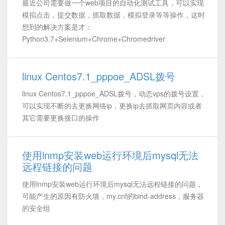
最近公司需要做一个web项目的自动化测试工具，可以实现
模拟点击，提交数据，抓取数据，模拟登录等等操作，这时
想到的解决方案是才：
Python3.7+Selenium+Chrome+Chromedriver
linux Centos7.1_pppoe_ADSL拨号
linux Centos7.1_pppoe_ADSL拨号，动态vps的拨号设置，
可以实现不断的去更换网络ip，更换ip去抓取网页内容或者
其它需要更换接口的操作
使用lnmp安装web运行环境后mysql无法
远程链接的问题
使用lnmp安装web运行环境后mysql无法远程链接的问题，
可能产生的原因有防火墙，my.cnf的bind-address，服务器
的安全组