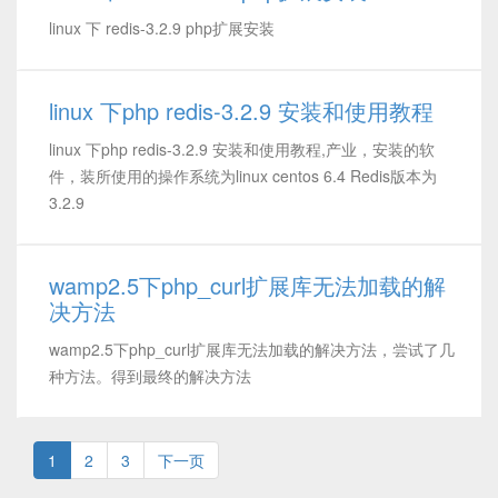
linux 下 redis-3.2.9 php扩展安装
linux 下php redis-3.2.9 安装和使用教程
linux 下php redis-3.2.9 安装和使用教程,产业，安装的软
件，装所使用的操作系统为linux centos 6.4 Redis版本为
3.2.9
wamp2.5下php_curl扩展库无法加载的解
决方法
wamp2.5下php_curl扩展库无法加载的解决方法，尝试了几
种方法。得到最终的解决方法
1
2
3
下一页