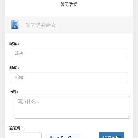
暂无数据
发表我的评论
昵称：
邮箱：
内容:
验证码：
提交评论