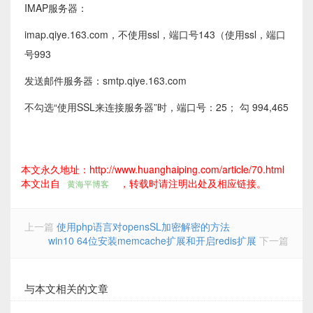
IMAP服务器：
imap.qiye.163.com，不使用ssl，端口号143（使用ssl，端口
号993
发送邮件服务器：smtp.qiye.163.com
不勾选“使用SSL来连接服务器”时，端口号：25； 勾 994,465
本文永久地址：http://www.huanghaiping.com/article/70.html
本文出自
，转载时请注明出处及相应链接。
黄海平博客
上一篇
使用php语言对opensSL加密解密的方法
win10 64位安装memcache扩展和开启redis扩展
下一篇
与本文相关的文章