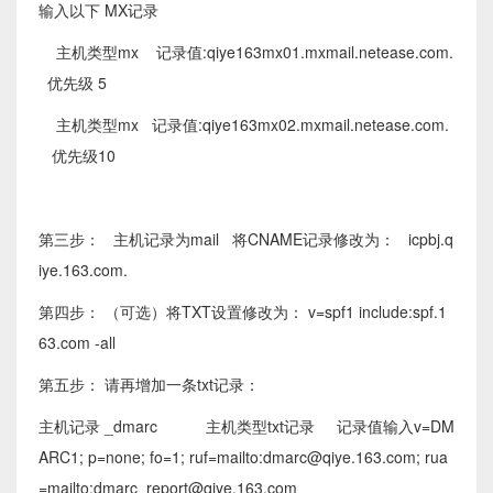
输入以下 MX记录
主机类型mx 记录值:qiye163mx01.mxmail.netease.com.
优先级 5
主机类型mx 记录值:qiye163mx02.mxmail.netease.com.
优先级10
第三步： 主机记录为mail 将CNAME记录修改为： icpbj.q
iye.163.com.
第四步： （可选）将TXT设置修改为： v=spf1 include:spf.1
63.com -all
第五步： 请再增加一条txt记录：
主机记录 _dmarc 主机类型txt记录 记录值输入v=DM
ARC1; p=none; fo=1; ruf=mailto:dmarc@qiye.163.com; rua
=mailto:dmarc_report@qiye.163.com