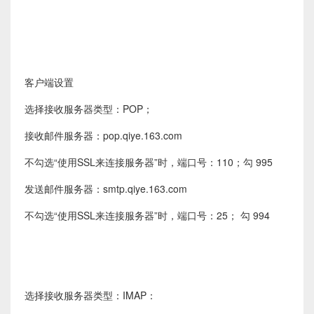
客户端设置
选择接收服务器类型：POP；
接收邮件服务器：pop.qiye.163.com
不勾选“使用SSL来连接服务器”时，端口号：110；勾 995
发送邮件服务器：smtp.qiye.163.com
不勾选“使用SSL来连接服务器”时，端口号：25； 勾 994
选择接收服务器类型：IMAP：